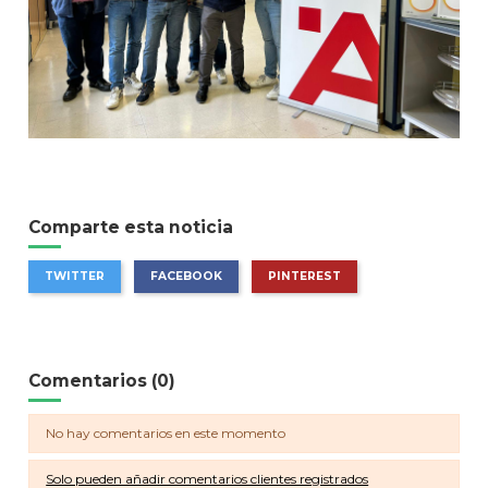
Comparte esta noticia
TWITTER
FACEBOOK
PINTEREST
Comentarios (0)
No hay comentarios en este momento
Solo pueden añadir comentarios clientes registrados